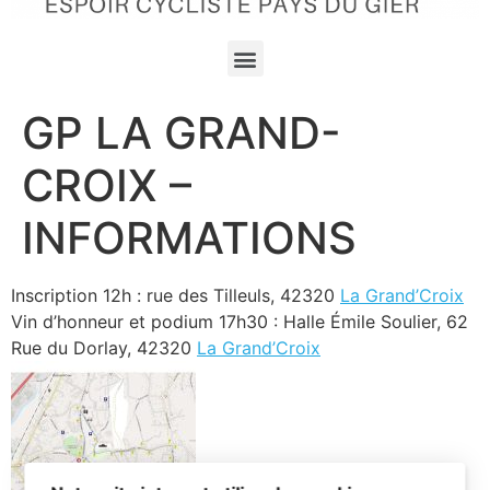
GP LA GRAND-
CROIX –
INFORMATIONS
Inscription 12h : rue des Tilleuls, 42320
La Grand’Croix
Vin d’honneur et podium 17h30 : Halle Émile Soulier, 62
Rue du Dorlay, 42320
La Grand’Croix