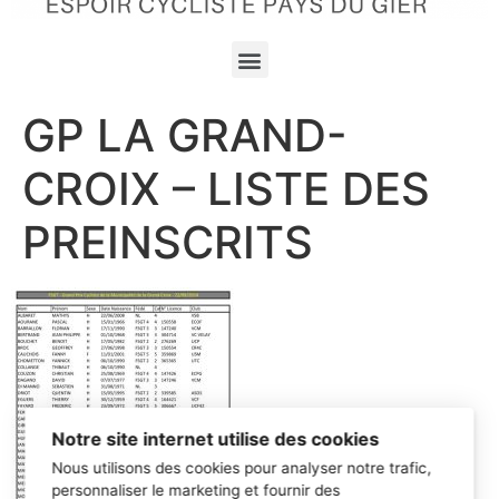
GP LA GRAND-
CROIX – LISTE DES
PREINSCRITS
Notre site internet utilise des cookies
Nous utilisons des cookies pour analyser notre trafic,
personnaliser le marketing et fournir des